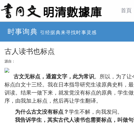
首頁
时事询典
引经据典来寻找时事灵感
古人读书也标点
源自：
古文无标点，通篇文字，此为常识
。所以，为了让
标点白文十三经。我在日本指导研究生读原典史料，最
训读。结果一做下来，就发觉没有标点的原典，学生做
序，由我加上标点，然后再让学生翻译。
为什么古文没有标点？
学生不解，向我发问。
我告诉学生，其实古代人读书也需要标点，叫做句