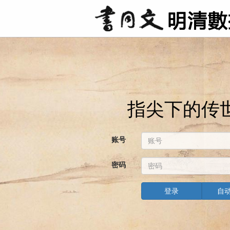
指尖下的传
账号
密码
登录
自