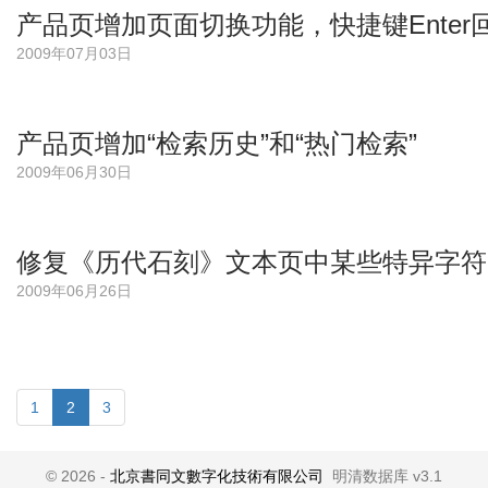
产品页增加页面切换功能，快捷键Enter
2009年07月03日
产品页增加“检索历史”和“热门检索”
2009年06月30日
修复《历代石刻》文本页中某些特异字符
2009年06月26日
1
2
3
© 2026 -
北京書同文數字化技術有限公司
明清数据库 v3.1