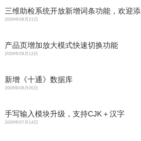
三维助检系统开放新增词条功能，欢迎添
2009年08月21日
产品页增加放大模式快速切换功能
2009年08月12日
新增《十通》数据库
2009年08月05日
手写输入模块升级，支持CJK＋汉字
2009年07月14日