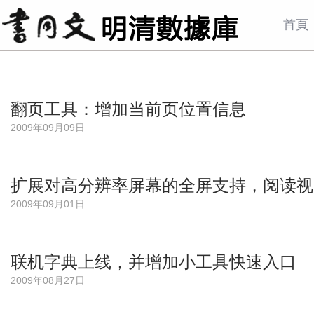
首頁
翻页工具：增加当前页位置信息
2009年09月09日
扩展对高分辨率屏幕的全屏支持，阅读视
2009年09月01日
联机字典上线，并增加小工具快速入口
2009年08月27日